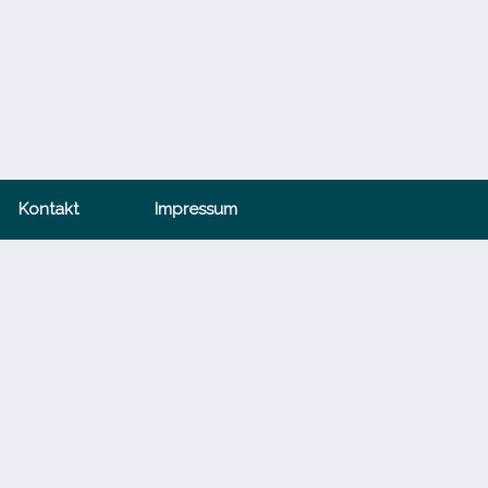
Kontakt
Impressum