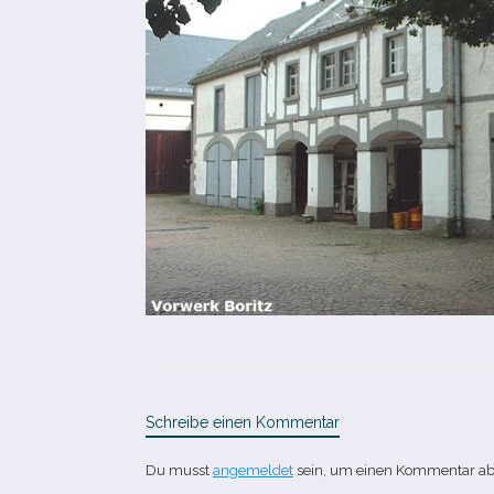
Schreibe einen Kommentar
Du musst
angemeldet
sein, um einen Kommentar a