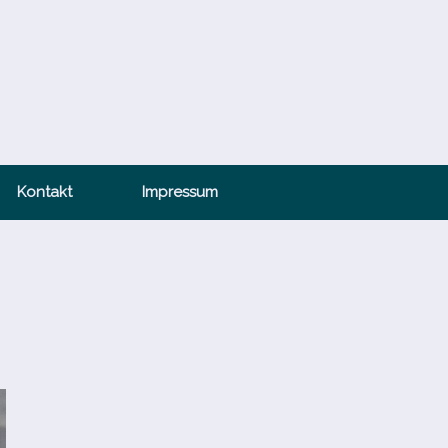
Kontakt
Impressum