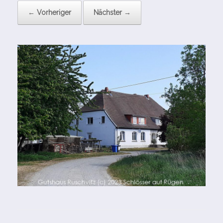
← Vorheriger
Nächster →