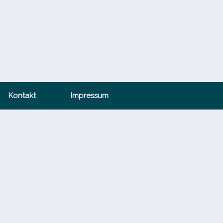
Kontakt
Impressum