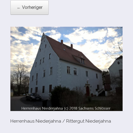
← Vorheriger
Herrenhaus Niederjahna /​ Rittergut Niederjahna