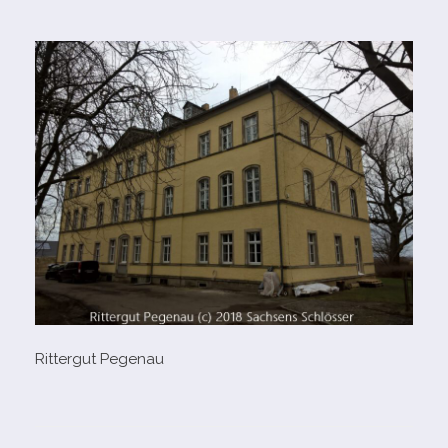
Rittergut Pegenau