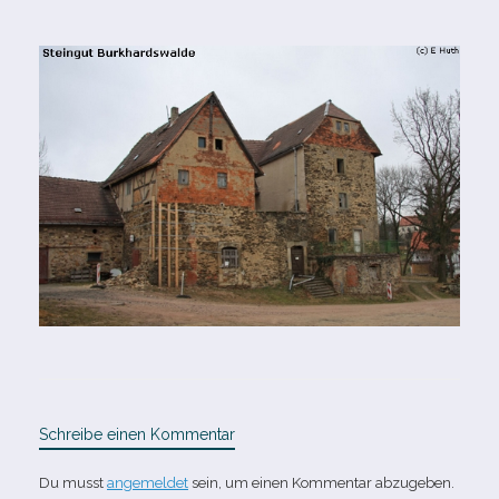
Schreibe einen Kommentar
Du musst
angemeldet
sein, um einen Kommentar abzugeben.