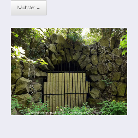
Nächster →