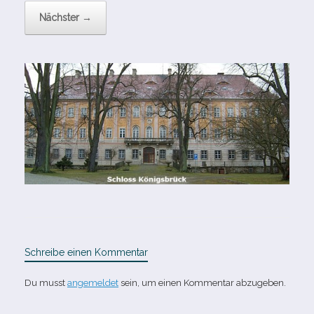
Nächster →
Schreibe einen Kommentar
Du musst
angemeldet
sein, um einen Kommentar abzugeben.