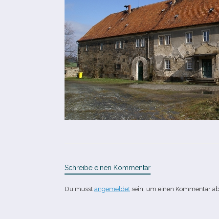
Schreibe einen Kommentar
Du musst
angemeldet
sein, um einen Kommentar a