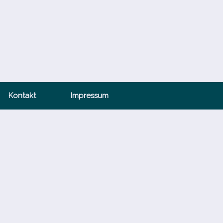
Kontakt
Impressum