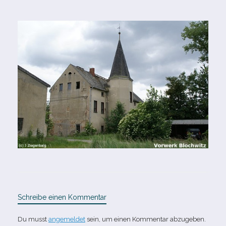
Schreibe einen Kommentar
Du musst
angemeldet
sein, um einen Kommentar abzugeben.