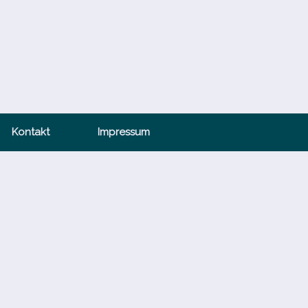
Kontakt
Impressum