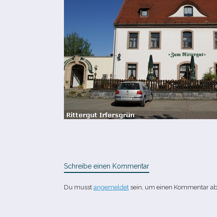
Schreibe einen Kommentar
Du musst
angemeldet
sein, um einen Kommentar a