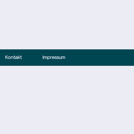
Kontakt
Impressum