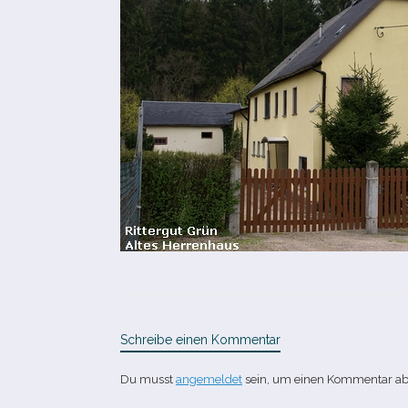
Schreibe einen Kommentar
Du musst
angemeldet
sein, um einen Kommentar a