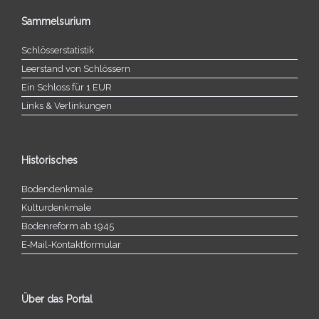
Sammelsurium
Schlösserstatistik
Leerstand von Schlössern
Ein Schloss für 1 EUR
Links & Verlinkungen
Historisches
Bodendenkmale
Kulturdenkmale
Bodenreform ab 1945
E‑Mail-​​Kontaktformular
Über das Portal