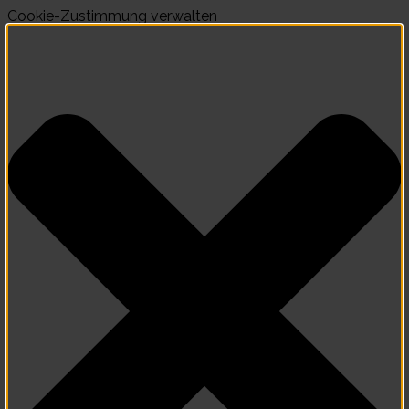
Cookie-Zustimmung verwalten