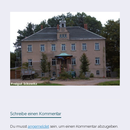
Schreibe einen Kommentar
Du musst
angemeldet
sein, um einen Kommentar abzugeben.