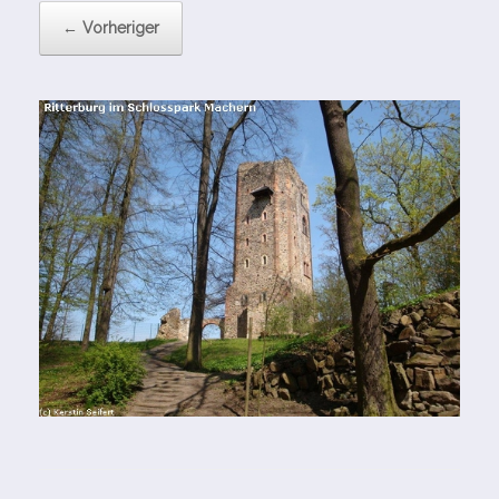
← Vorheriger