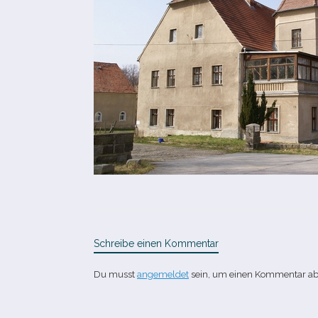
Schreibe einen Kommentar
Du musst
angemeldet
sein, um einen Kommentar a