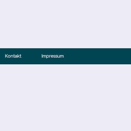
Kontakt
Impressum