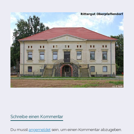
Schreibe einen Kommentar
Du musst
angemeldet
sein, um einen Kommentar abzugeben.