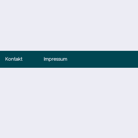
Kontakt
Impressum