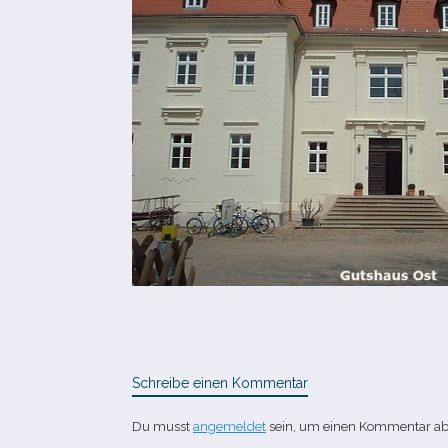
Schreibe einen Kommentar
Du musst
angemeldet
sein, um einen Kommentar a