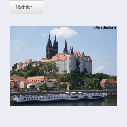
Nächster →