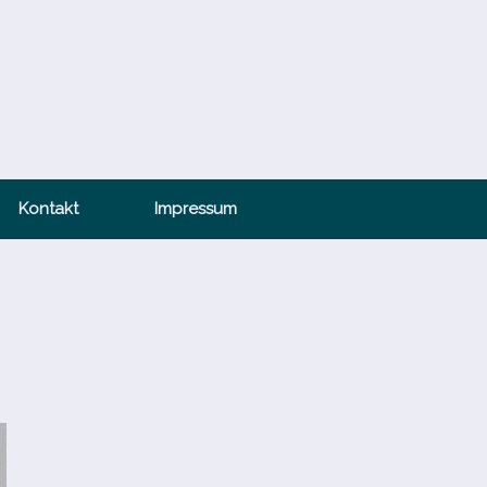
Kontakt
Impressum