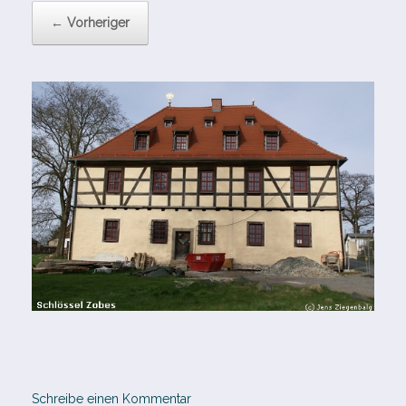
← Vorheriger
Schreibe einen Kommentar