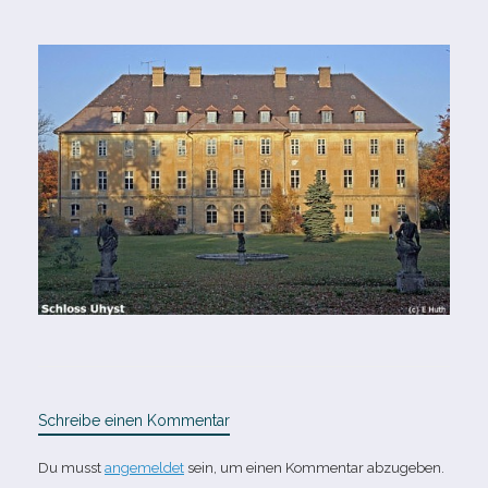
Schreibe einen Kommentar
Du musst
angemeldet
sein, um einen Kommentar abzugeben.