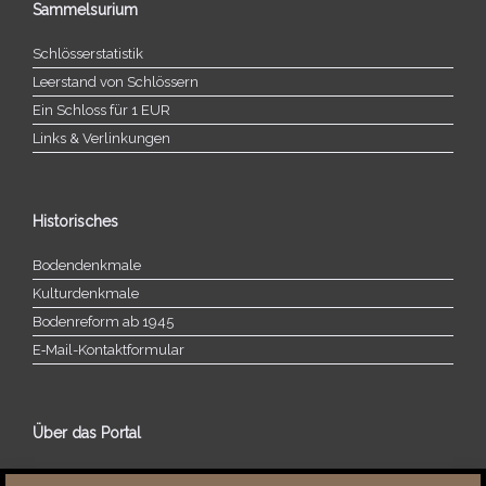
Sammelsurium
Schlösserstatistik
Leerstand von Schlössern
Ein Schloss für 1 EUR
Links & Verlinkungen
Historisches
Bodendenkmale
Kulturdenkmale
Bodenreform ab 1945
E‑Mail-​​Kontaktformular
Über das Portal
Über dieses Portal