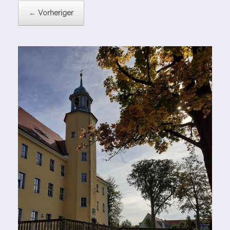
← Vorheriger