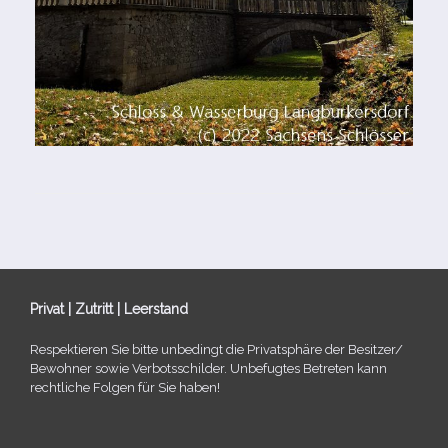
Privat | Zutritt | Leerstand
Respektieren Sie bitte unbe­dingt die Privatsphäre der Besitzer/​
Bewohner sowie Verbotsschilder. Unbefugtes Betreten kann
recht­li­che Folgen für Sie haben!