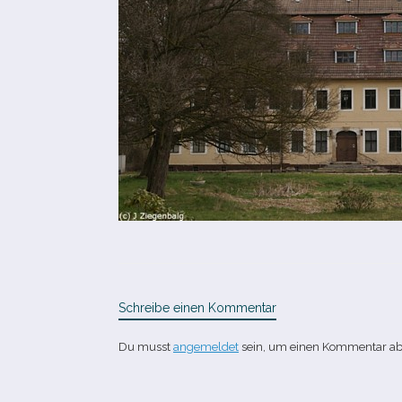
Schreibe einen Kommentar
Du musst
angemeldet
sein, um einen Kommentar a