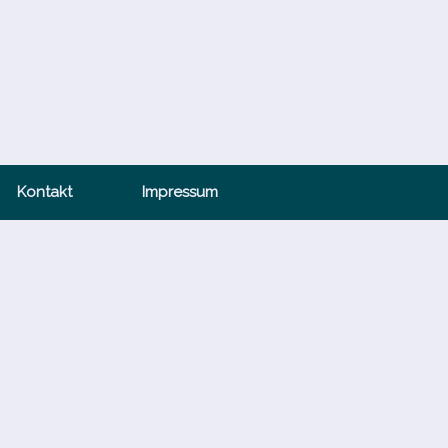
Kontakt
Impressum