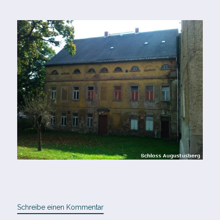
Schreibe einen Kommentar