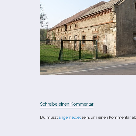
Schreibe einen Kommentar
Du musst
angemeldet
sein, um einen Kommentar a