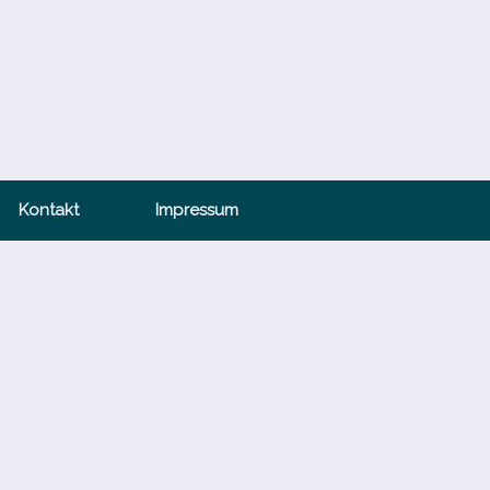
Kontakt
Impressum