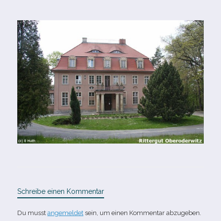
Schreibe einen Kommentar
Du musst
angemeldet
sein, um einen Kommentar abzugeben.