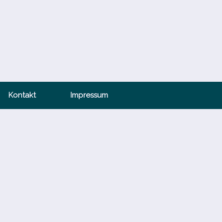
Kontakt
Impressum