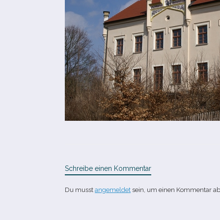
Schreibe einen Kommentar
Du musst
angemeldet
sein, um einen Kommentar a