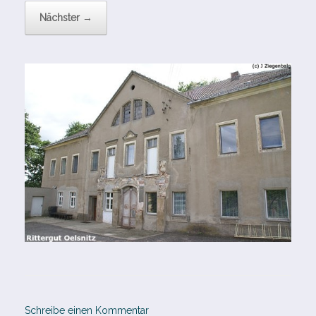
Nächster →
Schreibe einen Kommentar