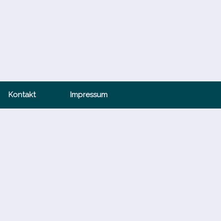
Kontakt
Impressum