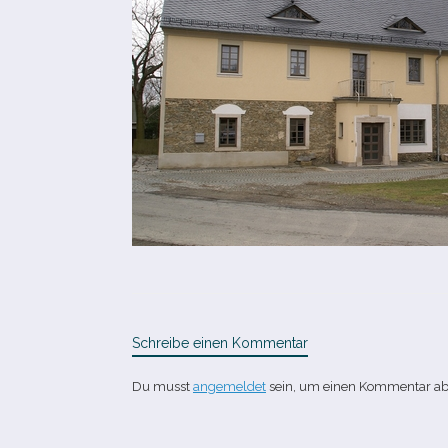
Schreibe einen Kommentar
Du musst
angemeldet
sein, um einen Kommentar a