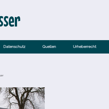
sser
Datenschutz
Quellen
Urheberrecht
ser