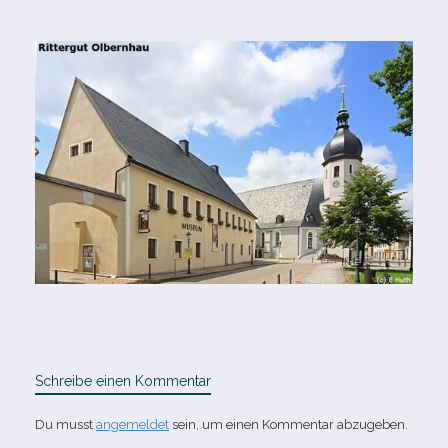
Schreibe einen Kommentar
Du musst
angemeldet
sein, um einen Kommentar abzugeben.