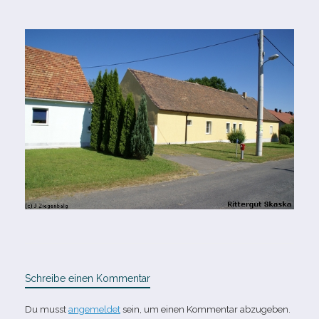
Schreibe einen Kommentar
Du musst
angemeldet
sein, um einen Kommentar abzugeben.