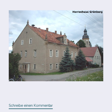
Schreibe einen Kommentar