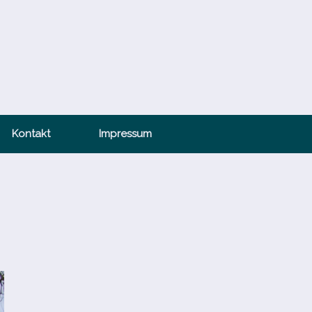
Kontakt
Impressum