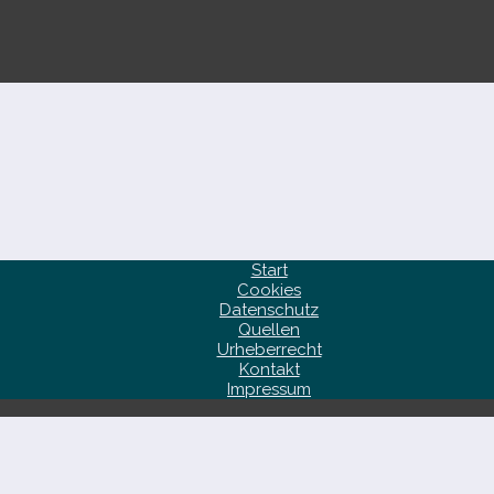
Start
Cookies
Datenschutz
Quellen
Urheberrecht
Kontakt
Impressum