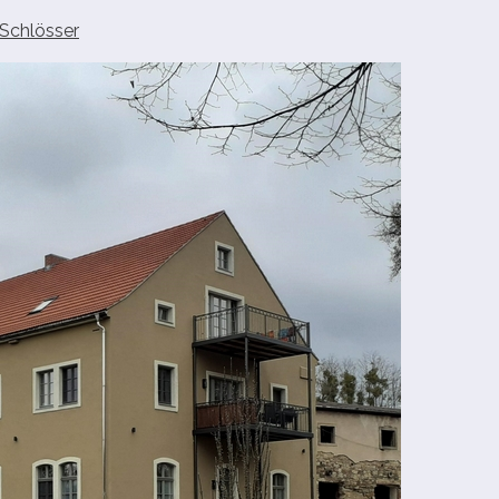
Schlösser