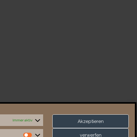
Immer aktiv
Akzeptieren
verwerfen