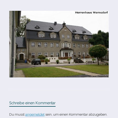
Schreibe einen Kommentar
Du musst
angemeldet
sein, um einen Kommentar abzugeben.