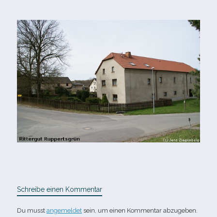
Schreibe einen Kommentar
Du musst
angemeldet
sein, um einen Kommentar abzugeben.