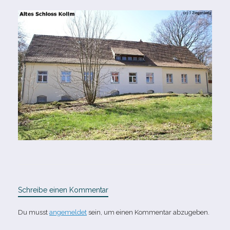
Schreibe einen Kommentar
Du musst
angemeldet
sein, um einen Kommentar abzugeben.