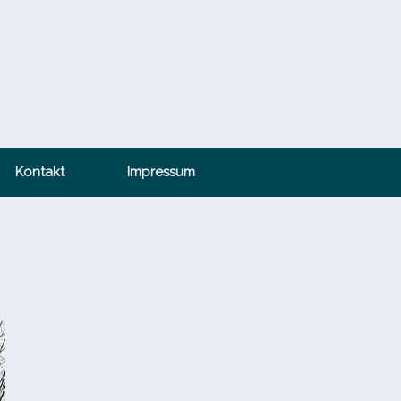
Kontakt
Impressum