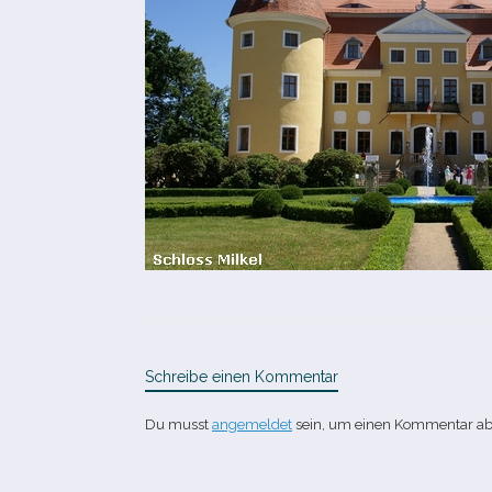
Schreibe einen Kommentar
Du musst
angemeldet
sein, um einen Kommentar a