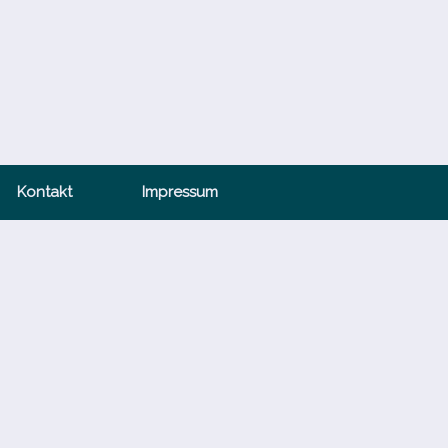
Kontakt
Impressum