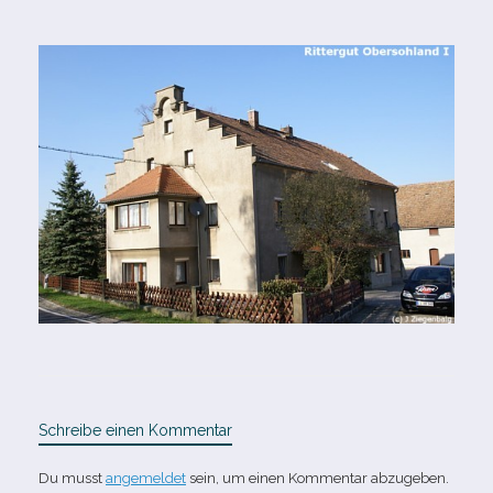
Schreibe einen Kommentar
Du musst
angemeldet
sein, um einen Kommentar abzugeben.