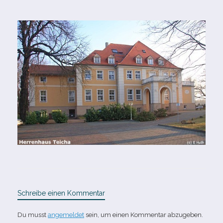
Schreibe einen Kommentar
Du musst
angemeldet
sein, um einen Kommentar abzugeben.