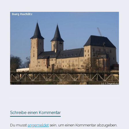
Schreibe einen Kommentar
Du musst
angemeldet
sein, um einen Kommentar abzugeben.