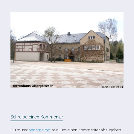
Schreibe einen Kommentar
Du musst
angemeldet
sein, um einen Kommentar abzugeben.