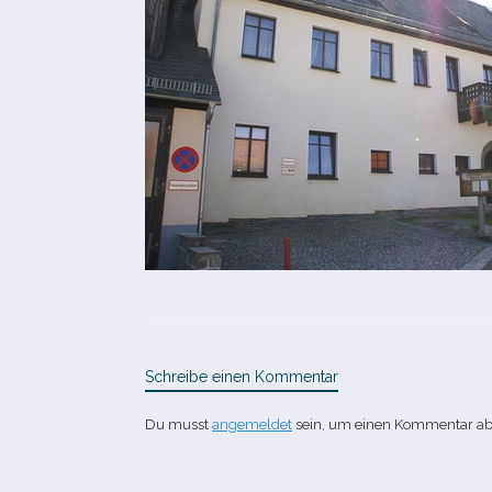
Schreibe einen Kommentar
Du musst
angemeldet
sein, um einen Kommentar a