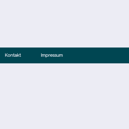
Kontakt
Impressum