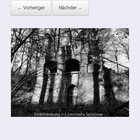
← Vorheriger
Nächster →