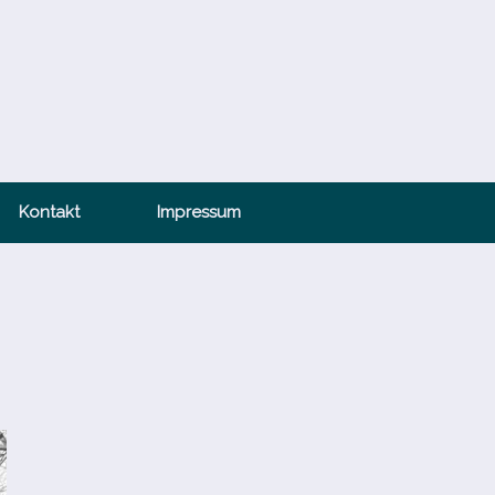
Kontakt
Impressum