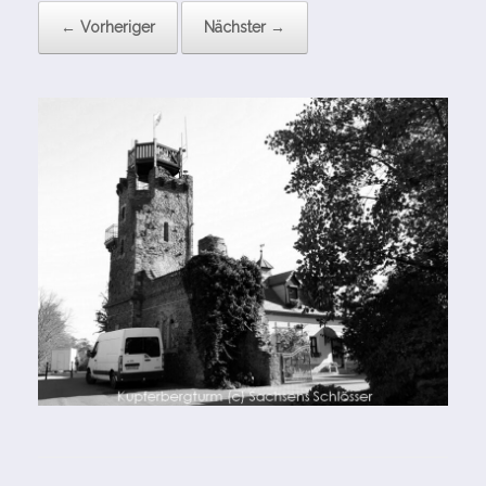
← Vorheriger
Nächster →